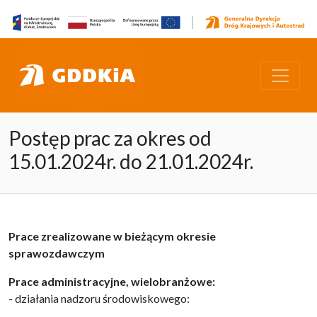
Postęp prac za okres od
15.01.2024r. do 21.01.2024r.
Prace zrealizowane w bieżącym okresie
sprawozdawczym
Prace administracyjne, wielobranżowe:
- działania nadzoru środowiskowego: